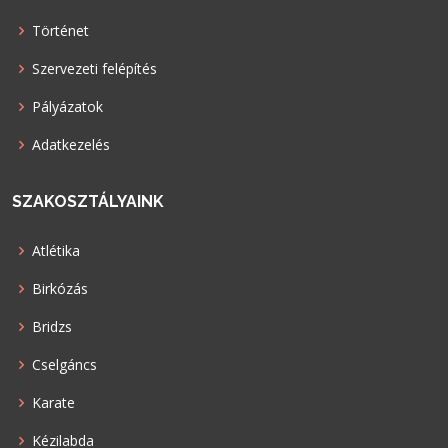
Történet
Szervezeti felépítés
Pályázatok
Adatkezelés
SZAKOSZTÁLYAINK
Atlétika
Birkózás
Bridzs
Cselgáncs
Karate
Kézilabda