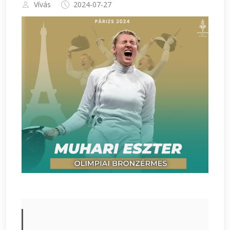
Vívás
2024-07-27