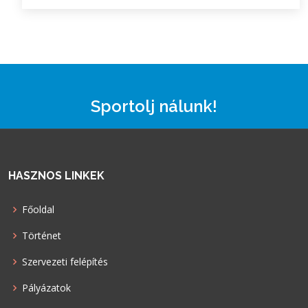
Sportolj nálunk!
HASZNOS LINKEK
Főoldal
Történet
Szervezeti felépítés
Pályázatok