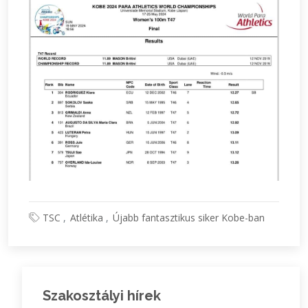
TSC
Atlétika
Újabb fantasztikus siker Kobe-ban
Szakosztályi hírek