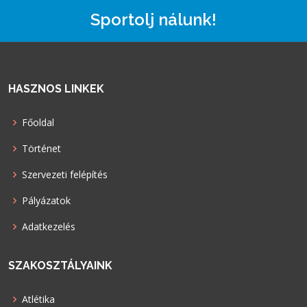
Sportolj nálunk!
HASZNOS LINKEK
Főoldal
Történet
Szervezeti felépítés
Pályázatok
Adatkezelés
SZAKOSZTÁLYAINK
Atlétika