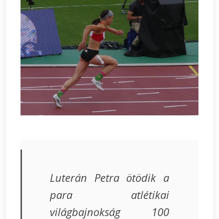
Luterán Petra ötödik a
para atlétikai
világbajnokság 100