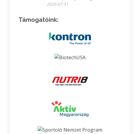
2026-07-31
Támogatóink: