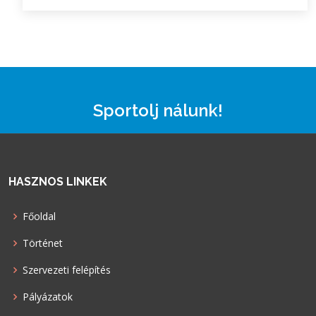
Sportolj nálunk!
HASZNOS LINKEK
Főoldal
Történet
Szervezeti felépítés
Pályázatok