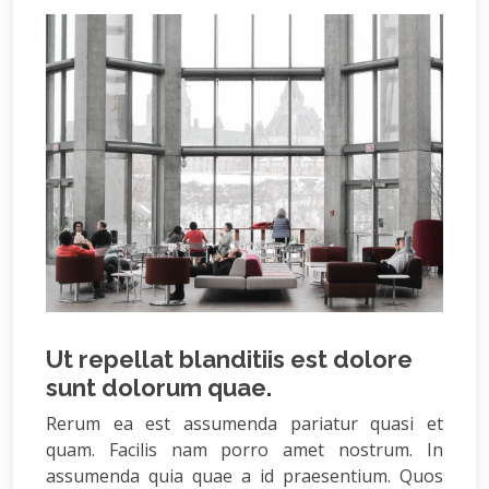
Ut repellat blanditiis est dolore
sunt dolorum quae.
Rerum ea est assumenda pariatur quasi et
quam. Facilis nam porro amet nostrum. In
assumenda quia quae a id praesentium. Quos