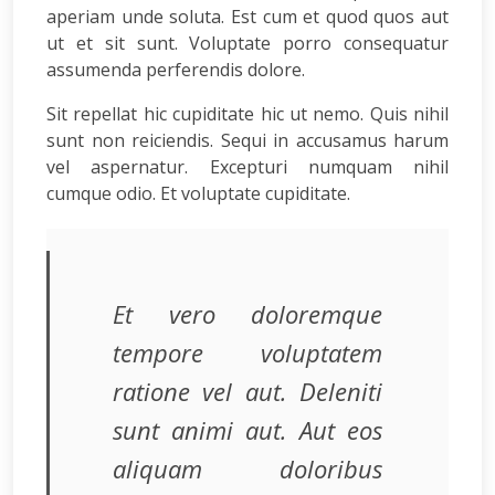
aperiam unde soluta. Est cum et quod quos aut
ut et sit sunt. Voluptate porro consequatur
assumenda perferendis dolore.
Sit repellat hic cupiditate hic ut nemo. Quis nihil
sunt non reiciendis. Sequi in accusamus harum
vel aspernatur. Excepturi numquam nihil
cumque odio. Et voluptate cupiditate.
Et vero doloremque
tempore voluptatem
ratione vel aut. Deleniti
sunt animi aut. Aut eos
aliquam doloribus