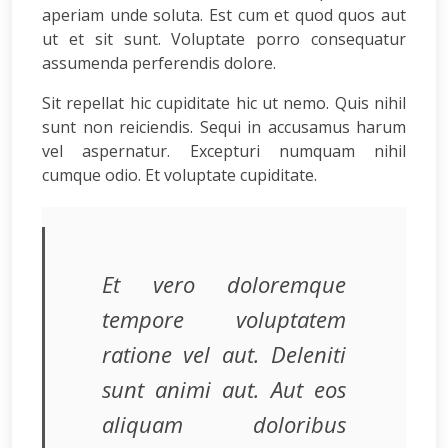
aperiam unde soluta. Est cum et quod quos aut
ut et sit sunt. Voluptate porro consequatur
assumenda perferendis dolore.
Sit repellat hic cupiditate hic ut nemo. Quis nihil
sunt non reiciendis. Sequi in accusamus harum
vel aspernatur. Excepturi numquam nihil
cumque odio. Et voluptate cupiditate.
Et vero doloremque
tempore voluptatem
ratione vel aut. Deleniti
sunt animi aut. Aut eos
aliquam doloribus