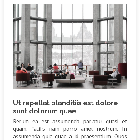
Ut repellat blanditiis est dolore
sunt dolorum quae.
Rerum ea est assumenda pariatur quasi et
quam. Facilis nam porro amet nostrum. In
assumenda quia quae a id praesentium. Quos