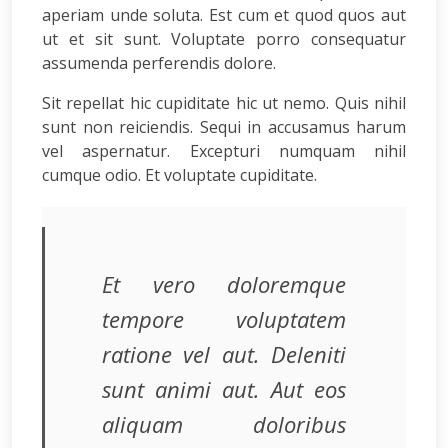
aperiam unde soluta. Est cum et quod quos aut
ut et sit sunt. Voluptate porro consequatur
assumenda perferendis dolore.
Sit repellat hic cupiditate hic ut nemo. Quis nihil
sunt non reiciendis. Sequi in accusamus harum
vel aspernatur. Excepturi numquam nihil
cumque odio. Et voluptate cupiditate.
Et vero doloremque
tempore voluptatem
ratione vel aut. Deleniti
sunt animi aut. Aut eos
aliquam doloribus