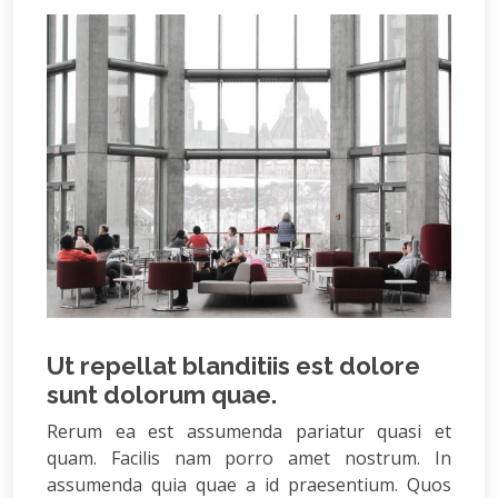
Ut repellat blanditiis est dolore
sunt dolorum quae.
Rerum ea est assumenda pariatur quasi et
quam. Facilis nam porro amet nostrum. In
assumenda quia quae a id praesentium. Quos