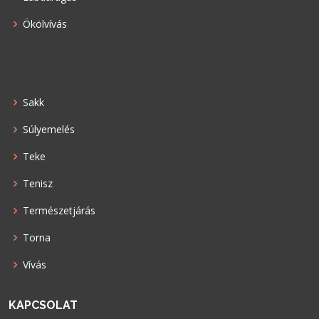
Ökölvívás
Sakk
Súlyemelés
Teke
Tenisz
Természetjárás
Torna
Vívás
KAPCSOLAT