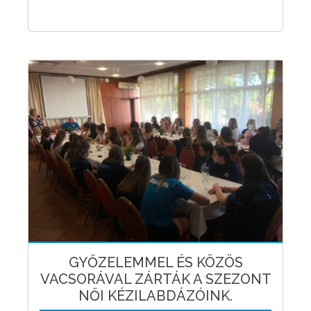
GYŐZELEMMEL ÉS KÖZÖS
VACSORÁVAL ZÁRTÁK A SZEZONT
NŐI KÉZILABDÁZÓINK.