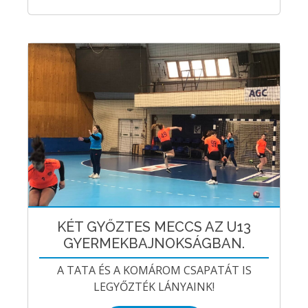
KÉT GYŐZTES MECCS AZ U13
GYERMEKBAJNOKSÁGBAN.
A TATA ÉS A KOMÁROM CSAPATÁT IS
LEGYŐZTÉK LÁNYAINK!